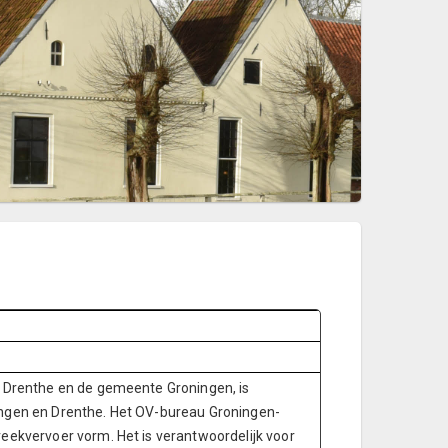
en Drenthe en de gemeente Groningen, is
ingen en Drenthe. Het OV-bureau Groningen-
reekvervoer vorm. Het is verantwoordelijk voor