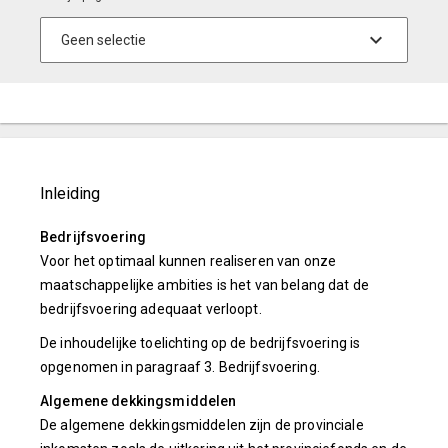
Inleiding
Bedrijfsvoering
Voor het optimaal kunnen realiseren van onze
maatschappelijke ambities is het van belang dat de
bedrijfsvoering adequaat verloopt.
De inhoudelijke toelichting op de bedrijfsvoering is
opgenomen in paragraaf 3. Bedrijfsvoering.
Algemene dekkingsmiddelen
De algemene dekkingsmiddelen zijn de provinciale