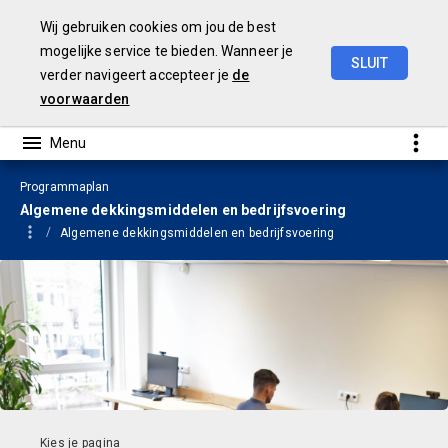
Wij gebruiken cookies om jou de best
mogelijke service te bieden. Wanneer je
SLUIT
verder navigeert accepteer je
de
Begroting
2024
voorwaarden
Programmaplan
Algemene dekkingsmiddelen en bedrijfsvoering
Algemene dekkingsmiddelen en bedrijfsvoering