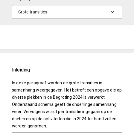
Inleiding
In deze paragraaf worden de grote transities in
samenhang weergegeven. Het betreft een opgave die op
diverse plekken in de Begroting 2024 is verwerkt.
Onderstaand schema geeft de onderlinge samenhang
weer. Vervolgens wordt per transitie ingegaan op de
doelen en op de activiteiten die in 2024 ter hand zullen
worden genomen.