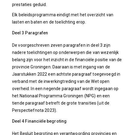
prestaties geduid.
Elk beleidsprogramma eindigt met het overzicht van
lasten en baten en de toelichting erop.
Deel 3 Paragrafen
De voorgeschreven zeven paragrafen in deel 3 zijn
nadere toelichtingen op onderwerpen die van wezenlijk
belang zijn voor het inzicht in de financiële positie van de
provincie Groningen. Daaraan is met ingang van de
Jaarstukken 2022 een achtste paragraaf toegevoegd in
verband met de inwerkingtreding van de Wet open
overheid. In een negende paragraaf wordt ingegaan op
het Nationaal Programma Groningen (NPG) en een
tiende paragraaf betreft de grote transities (uit de
Perspectiefnota 2023).
Deel 4 Financiële begroting
Het Besluit begroting en verantwoording provincies en