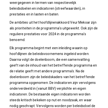
weergegeven in termen van respectievelijk
beleidsdoelen en indicatoren (streefwaarden), in
prestaties en in lasten en baten.
De ambities uit het hoofdlijnenakkoord Veur Mekoar zijn
als prioriteiten in de programma's uitgewerkt. Ook zijn de
reguliere prestaties voor 2024 in de programma's
benoemd.
Elk programma begint met een inleiding waarin op
hoofdlijnen de beleidsvoornemens ingeleid worden.
Daarna volgt de doelenboom, die een samenvatting
geeft van de inhoud van het betreffende programma en
de relatie geeft met andere programma's. Na de
doelenboom zijn de beleidskaders van het betreffende
programma opgenomen. De indicatoren zijn vervolgens
onderverdeeld in (vanuit BBV) verplichte en eigen
indicatoren. De bestaande eigen indicatoren worden
steeds kritisch bekeken op nut en noodzaak, en waar
nodig geschrapt. Vervolgens worden per beleidsdoel de