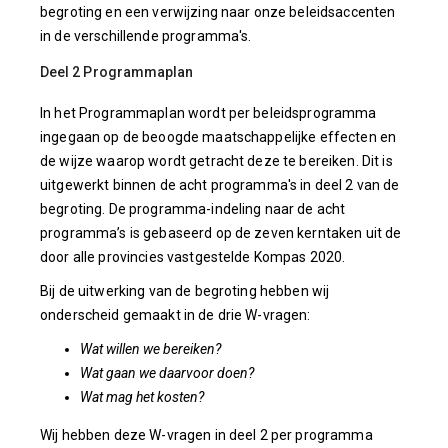
begroting en een verwijzing naar onze beleidsaccenten
in de verschillende programma's.
Deel 2 Programmaplan
In het Programmaplan wordt per beleidsprogramma
ingegaan op de beoogde maatschappelijke effecten en
de wijze waarop wordt getracht deze te bereiken. Dit is
uitgewerkt binnen de acht programma's in deel 2 van de
begroting. De programma-indeling naar de acht
programma’s is gebaseerd op de zeven kerntaken uit de
door alle provincies vastgestelde Kompas 2020.
Bij de uitwerking van de begroting hebben wij
onderscheid gemaakt in de drie W-vragen:
Wat willen we bereiken?
Wat gaan we daarvoor doen?
Wat mag het kosten?
Wij hebben deze W-vragen in deel 2 per programma