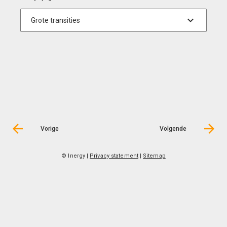
Vorige
Volgende
© Inergy
|
Privacy statement
|
Sitemap