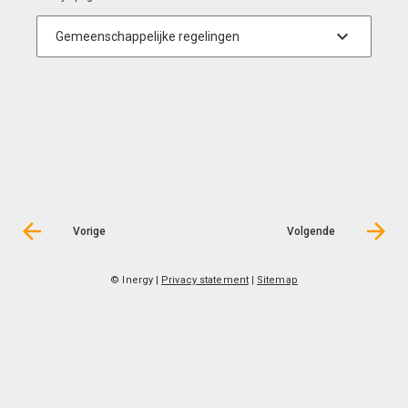
Vorige
Volgende
© Inergy
|
Privacy statement
|
Sitemap