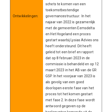
schets te komen van een
toekomstbestendige
Ontwikkelingen:
governancestructuur. In het
najaar van 2022 is gezamenlijk
met de gemeenten Eemsdelta
en Het Hogeland een proces
gestart waarbij Lysias Advies ons
heeft ondersteund. Dit heeft
geleid tot een brief en rapport
dat op 8 februari 2023 in de
commissie is behandeld en op 12
maart 2023 in het AB van de GR
GSP. In het voorjaar van 2023 is
als gevolg van een goed
doorlopen eerste fase van het
proces tot het komen gestart
met fase 2. In deze fase wordt
antwoord gegeven op de