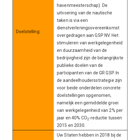
havenmeesterschap). De
uitvoering van de nautische
taken is via een
dienstverleningsovereenkomst
Doelstelling:
overgedragen aan GSP NV. Het
stimuleren van werkgelegenheid
en duurzaamheid van de
bedrijvigheid zijn de belangrijkste
publieke doelen van de
participanten van de GR GSP. In
de aandeelhoudersstrategie zijn
voor beide onderdelen concrete
doelstellingen opgenomen,
namelijk een gemiddelde groei
van werkgelegenheid van 2% per
jaar en 40% CO
-reductie tussen
2
2015 en 2030.
Uw Staten hebben in 2018 bij de