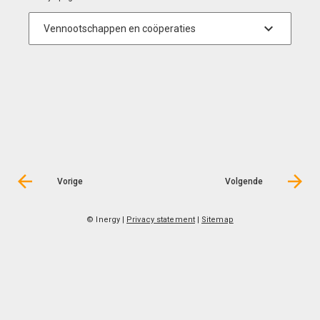
Vorige
Volgende
© Inergy
|
Privacy statement
|
Sitemap