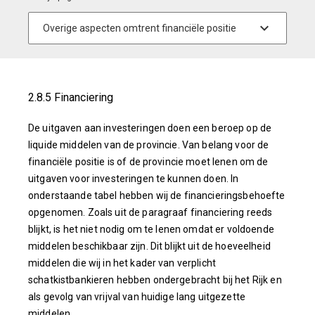
2.8.5 Financiering
De uitgaven aan investeringen doen een beroep op de
liquide middelen van de provincie. Van belang voor de
financiële positie is of de provincie moet lenen om de
uitgaven voor investeringen te kunnen doen. In
onderstaande tabel hebben wij de financieringsbehoefte
opgenomen. Zoals uit de paragraaf financiering reeds
blijkt, is het niet nodig om te lenen omdat er voldoende
middelen beschikbaar zijn. Dit blijkt uit de hoeveelheid
middelen die wij in het kader van verplicht
schatkistbankieren hebben ondergebracht bij het Rijk en
als gevolg van vrijval van huidige lang uitgezette
middelen.