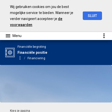
Wij gebruiken cookies om jou de best
mogelijke service te bieden. Wanneer je
SLUIT
verder navigeert accepteer je
de
Begroting
2024
voorwaarden
Financiële begroting
Financiële positie
Financiering