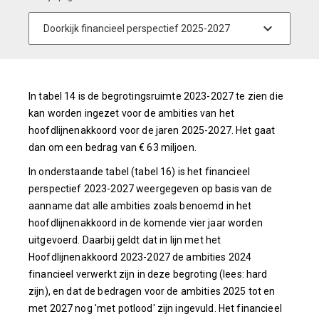
In tabel 14 is de begrotingsruimte 2023-2027 te zien die
kan worden ingezet voor de ambities van het
hoofdlijnenakkoord voor de jaren 2025-2027. Het gaat
dan om een bedrag van € 63 miljoen.
In onderstaande tabel (tabel 16) is het financieel
perspectief 2023-2027 weergegeven op basis van de
aanname dat alle ambities zoals benoemd in het
hoofdlijnenakkoord in de komende vier jaar worden
uitgevoerd. Daarbij geldt dat in lijn met het
Hoofdlijnenakkoord 2023-2027 de ambities 2024
financieel verwerkt zijn in deze begroting (lees: hard
zijn), en dat de bedragen voor de ambities 2025 tot en
met 2027 nog 'met potlood' zijn ingevuld. Het financieel