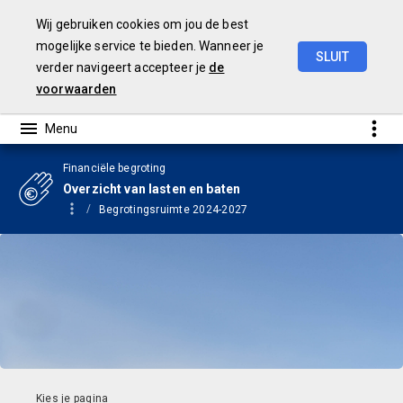
Wij gebruiken cookies om jou de best
mogelijke service te bieden. Wanneer je
SLUIT
verder navigeert accepteer je
de
Begroting
2024
voorwaarden
Financiële begroting
Overzicht van lasten en baten
Begrotingsruimte 2024-2027