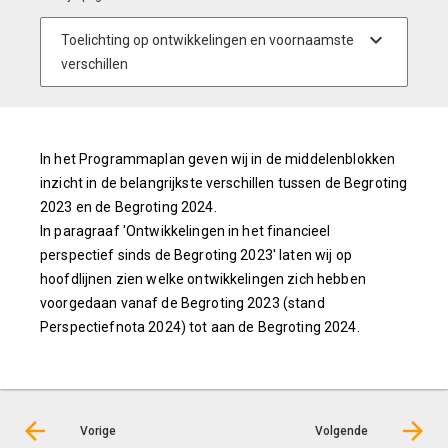
In het Programmaplan geven wij in de middelenblokken
inzicht in de belangrijkste verschillen tussen de Begroting
2023 en de Begroting 2024.
In paragraaf 'Ontwikkelingen in het financieel
perspectief sinds de Begroting 2023' laten wij op
hoofdlijnen zien welke ontwikkelingen zich hebben
voorgedaan vanaf de Begroting 2023 (stand
Perspectiefnota 2024) tot aan de Begroting 2024.
Vorige
Volgende