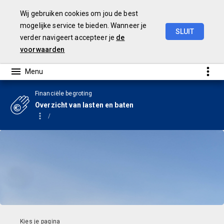
Wij gebruiken cookies om jou de best
mogelijke service te bieden. Wanneer je
SLUIT
verder navigeert accepteer je
de
Begroting
2024
voorwaarden
Financiële begroting
Overzicht van lasten en baten