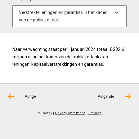
Naar verwachting staat per 1 januari 2024 totaal € 282,6
miljoen uit in het kader van de publieke taak aan
leningen, kapitaalverstrekkingen en garanties.
Vorige
Volgende
© Inergy
|
Privacy statement
|
Sitemap