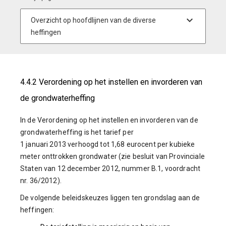
4.4.2 Verordening op het instellen en invorderen van
de grondwaterheffing
In de Verordening op het instellen en invorderen van de
grondwaterheffing is het tarief per
1 januari 2013 verhoogd tot 1,68 eurocent per kubieke
meter onttrokken grondwater (zie besluit van Provinciale
Staten van 12 december 2012, nummer B.1, voordracht
nr. 36/2012).
De volgende beleidskeuzes liggen ten grondslag aan de
heffingen: