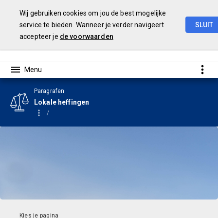
Wij gebruiken cookies om jou de best mogelijke
service te bieden. Wanneer je verder navigeert
SLUIT
accepteer je
de voorwaarden
Begroting
2024
Paragrafen
Lokale heffingen