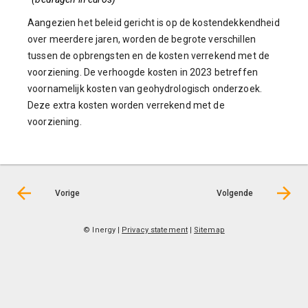
Aangezien het beleid gericht is op de kostendekkendheid
over meerdere jaren, worden de begrote verschillen
tussen de opbrengsten en de kosten verrekend met de
voorziening. De verhoogde kosten in 2023 betreffen
voornamelijk kosten van geohydrologisch onderzoek.
Deze extra kosten worden verrekend met de
voorziening.
Vorige
Volgende
© Inergy
|
Privacy statement
|
Sitemap