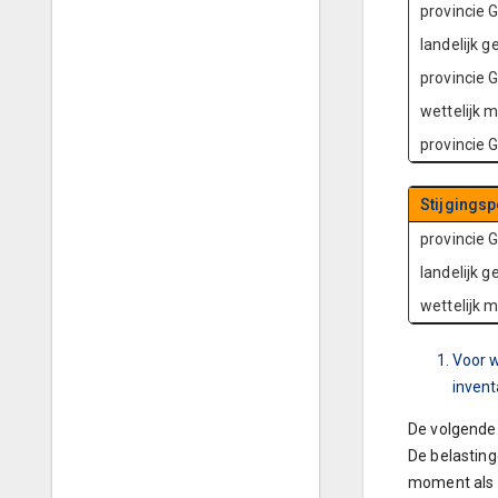
provincie 
landelijk 
provincie 
wettelijk
provincie 
Stijgingsp
provincie 
landelijk 
wettelijk
Voor w
invent
De volgende 
De belasting
moment als 