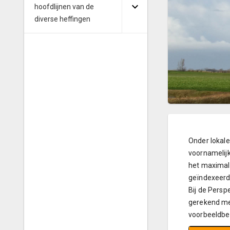
hoofdlijnen van de
diverse heffingen
Onder lokale
voornamelijk
het maximal
geïndexeerd
Bij de Persp
gerekend met
voorbeeldbe