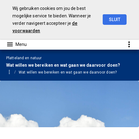
Wij gebruiken cookies om jou de best
mogelijke service te bieden. Wanneer je
SLUIT
verder navigeert accepteer je
de
Begroting
2024
voorwaarden
Platteland en natuur
Wat willen we bereiken en wat gaan we daarvoor doen?
Wat willen we bereiken en wat gaan we daarvoor doen?