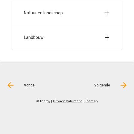
Natuur en landschap
Landbouw
Vorige
Volgende
© Inergy
|
Privacy statement
|
Sitemap