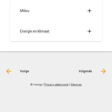
Milieu
Energie en klimaat
Vorige
Volgende
© Inergy
|
Privacy statement
|
Sitemap