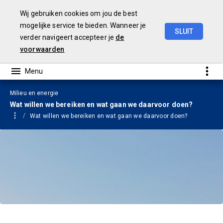
Wij gebruiken cookies om jou de best
mogelijke service te bieden. Wanneer je
SLUIT
verder navigeert accepteer je
de
Begroting
2024
voorwaarden
Milieu en energie
Wat willen we bereiken en wat gaan we daarvoor doen?
Wat willen we bereiken en wat gaan we daarvoor doen?