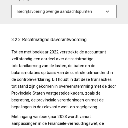
3.2.3 Rechtmatigheidsverantwoording
Tot en met boekjaar 2022 verstrekte de accountant
zelfstandig een oordeel over de rechtmatige
totstandkoming van de lasten, de baten en de
balansmutaties op basis van de controle uitmondend in
de controleverklaring. Dit houdt in dat deze transacties
tot stand zijn gekomen in overeenstemming met de door
Provinciale Staten vastgestelde kaders, zoals de
begroting, de provinciale verordeningen en met de
bepalingen in de relevante wet- en regelgeving.
Met ingang van boekjaar 2023 wordt vanuit
aanpassingen in de Financiële-verhoudingswet, de