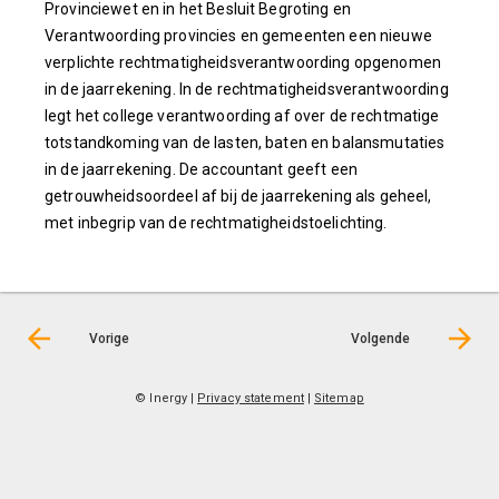
Provinciewet en in het Besluit Begroting en
Verantwoording provincies en gemeenten een nieuwe
verplichte rechtmatigheidsverantwoording opgenomen
in de jaarrekening. In de rechtmatigheidsverantwoording
legt het college verantwoording af over de rechtmatige
totstandkoming van de lasten, baten en balansmutaties
in de jaarrekening. De accountant geeft een
getrouwheidsoordeel af bij de jaarrekening als geheel,
met inbegrip van de rechtmatigheidstoelichting.
Vorige
Volgende
© Inergy
|
Privacy statement
|
Sitemap