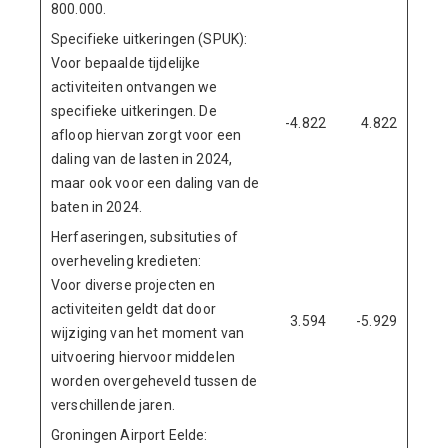
800.000.
Specifieke uitkeringen (SPUK):
Voor bepaalde tijdelijke
activiteiten ontvangen we
specifieke uitkeringen. De
-4.822
4.822
afloop hiervan zorgt voor een
daling van de lasten in 2024,
maar ook voor een daling van de
baten in 2024.
Herfaseringen, subsituties of
overheveling kredieten:
Voor diverse projecten en
activiteiten geldt dat door
3.594
-5.929
wijziging van het moment van
uitvoering hiervoor middelen
worden overgeheveld tussen de
verschillende jaren.
Groningen Airport Eelde: