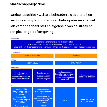
Maatschappelijk doel
Landschappelijke kwaliteit, behouden biodiversiteit en
verduurzaming landbouw is van belang voor een gevoel
van verbondenheid met en eigenheid van de streek en
een plezierige leefomgeving.