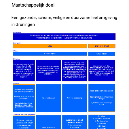
Maatschappelijk doel
Een gezonde, schone, veilige en duurzame leefomgeving
in Groningen